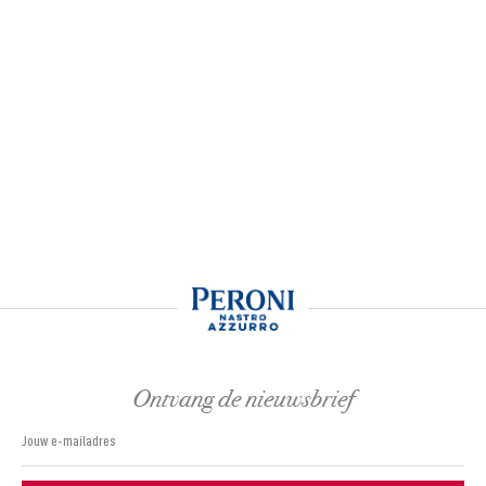
Ontvang de nieuwsbrief